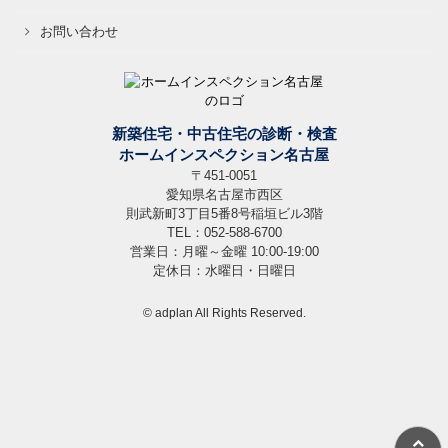
お問い合わせ
新築住宅・中古住宅の診断・検査
ホームインスペクション名古屋
〒451-0051
愛知県名古屋市西区
則武新町3丁目5番8号稲垣ビル3階
TEL：052-588-6700
営業日：月曜～金曜 10:00-19:00
定休日：水曜日・日曜日
© adplan All Rights Reserved.