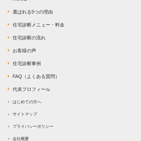
選ばれる5つの理由
住宅診断メニュー・料金
住宅診断の流れ
お客様の声
住宅診断事例
FAQ（よくある質問）
代表プロフィール
はじめての方へ
サイトマップ
プライバシーポリシー
会社概要